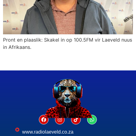
Pront en plaaslik: Skakel in op 100.5FM vir Laeveld nuus
in Afrikaans.
www.radiolaeveld.co.za