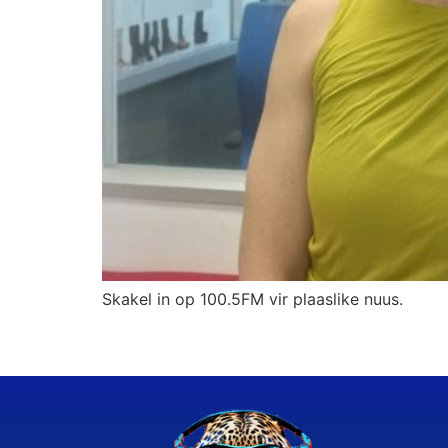
Skakel in op 100.5FM vir plaaslike nuus.