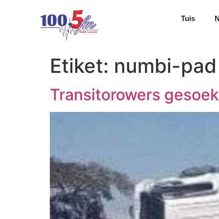
Tuis
Etiket:
numbi-pad
Transitorowers gesoek