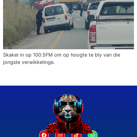
Skakel in op 100.5FM om op hoogte te bly van die
jongste verwikkelinge.