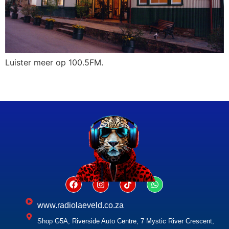
Luister meer op 100.5FM.
www.radiolaeveld.co.za
Shop G5A, Riverside Auto Centre, 7 Mystic River Crescent,