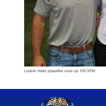
Luister meer plaaslike nuus op 100.5FM.