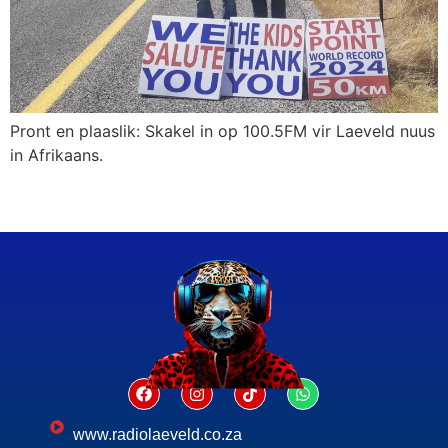
Pront en plaaslik: Skakel in op 100.5FM vir Laeveld nuus
in Afrikaans.
www.radiolaeveld.co.za