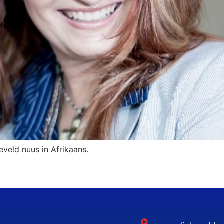
eveld nuus in Afrikaans.