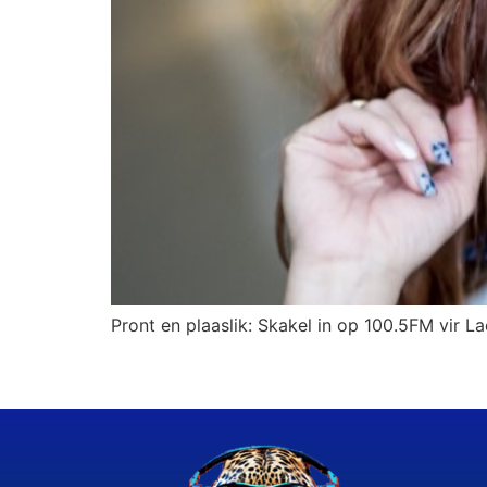
Pront en plaaslik: Skakel in op 100.5FM vir La