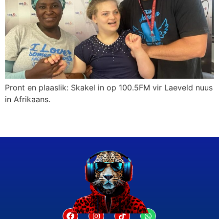
Pront en plaaslik: Skakel in op 100.5FM vir Laeveld nuus
in Afrikaans.