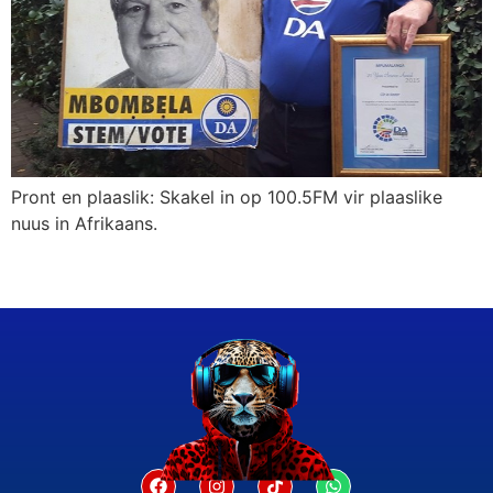
Pront en plaaslik: Skakel in op 100.5FM vir plaaslike
nuus in Afrikaans.