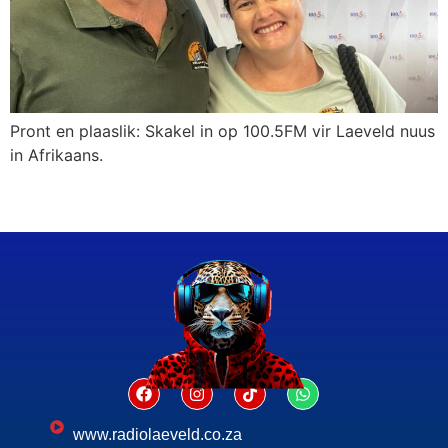
Pront en plaaslik: Skakel in op 100.5FM vir Laeveld nuus
in Afrikaans.
www.radiolaeveld.co.za