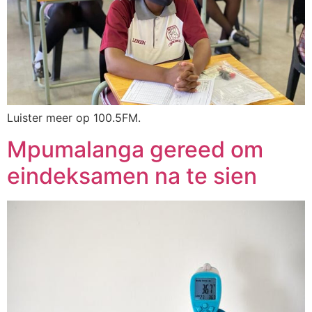
Luister meer op 100.5FM.
Mpumalanga gereed om
eindeksamen na te sien