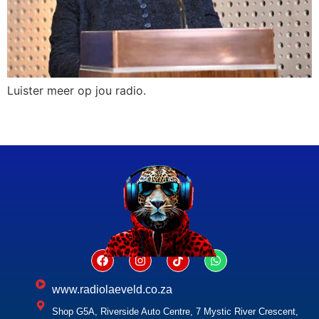
Luister meer op jou radio.
www.radiolaeveld.co.za
Shop G5A, Riverside Auto Centre, 7 Mystic River Crescent,