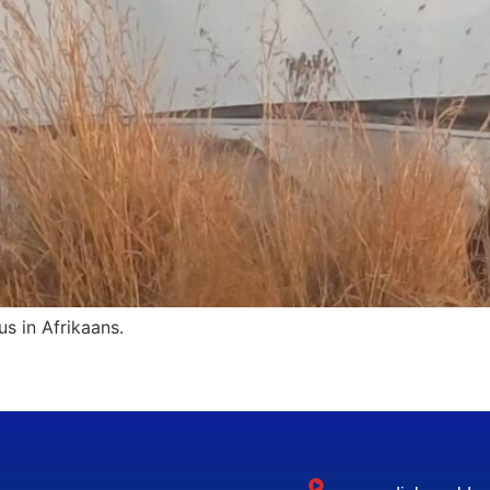
us in Afrikaans.