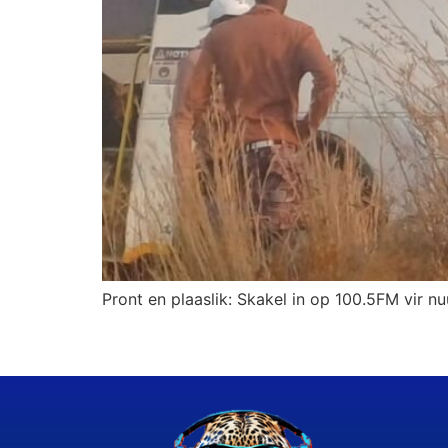
Pront en plaaslik: Skakel in op 100.5FM vir nu