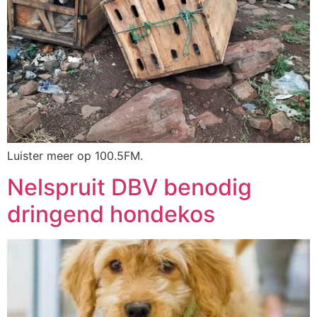
Luister meer op 100.5FM.
Nelspruit DBV benodig
dringend hondekos