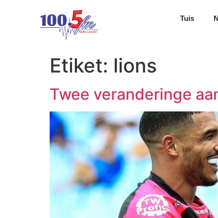
Tuis
Etiket:
lions
Twee veranderinge aan