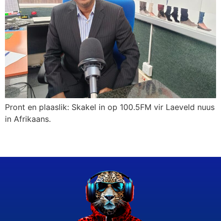
Pront en plaaslik: Skakel in op 100.5FM vir Laeveld nuus
in Afrikaans.