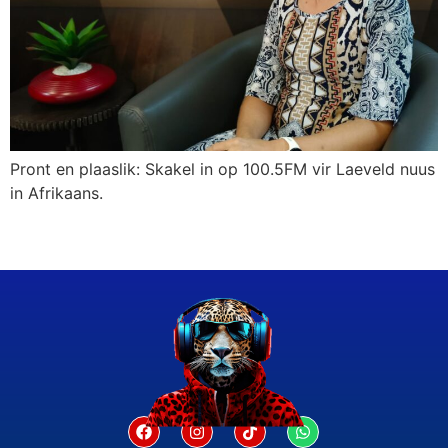
Pront en plaaslik: Skakel in op 100.5FM vir Laeveld nuus
in Afrikaans.