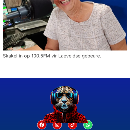
Skakel in op 100.5FM vir Laeveldse gebeure.