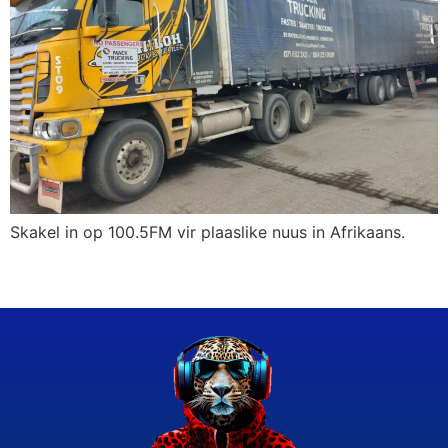
Skakel in op 100.5FM vir plaaslike nuus in Afrikaans.