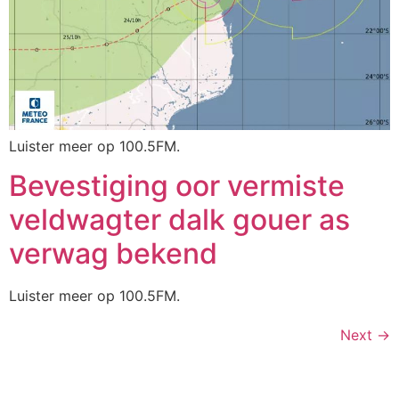
Luister meer op 100.5FM.
Bevestiging oor vermiste
veldwagter dalk gouer as
verwag bekend
Luister meer op 100.5FM.
Next
→