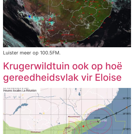
Luister meer op 100.5FM.
Krugerwildtuin ook op hoë
gereedheidsvlak vir Eloise