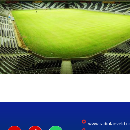
www.radiolaeveld.c