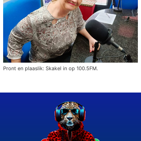
Pront en plaaslik: Skakel in op 100.5FM.