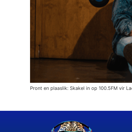
Pront en plaaslik: Skakel in op 100.5FM vir La