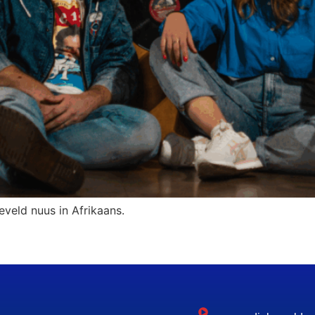
eveld nuus in Afrikaans.