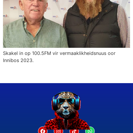
Skakel in op 100.5FM vir vermaaklikheidsnuus oor
Innibos 2023.