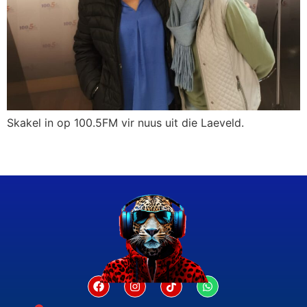
Skakel in op 100.5FM vir nuus uit die Laeveld.