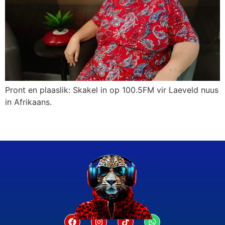
Pront en plaaslik: Skakel in op 100.5FM vir Laeveld nuus
in Afrikaans.