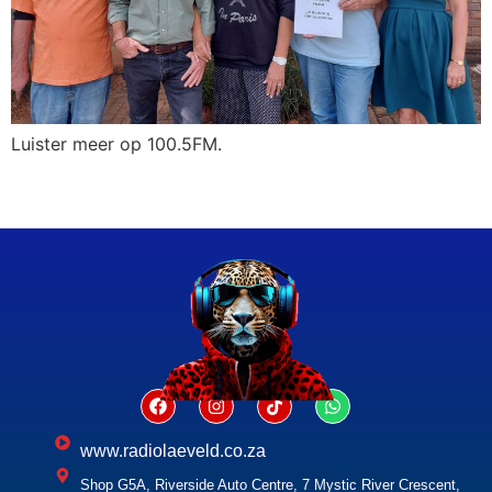
Luister meer op 100.5FM.
www.radiolaeveld.co.za
Shop G5A, Riverside Auto Centre, 7 Mystic River Crescent,