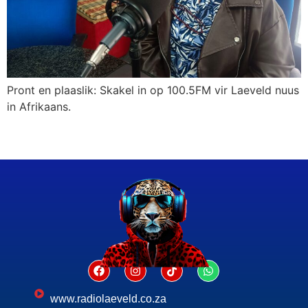
Pront en plaaslik: Skakel in op 100.5FM vir Laeveld nuus
in Afrikaans.
www.radiolaeveld.co.za