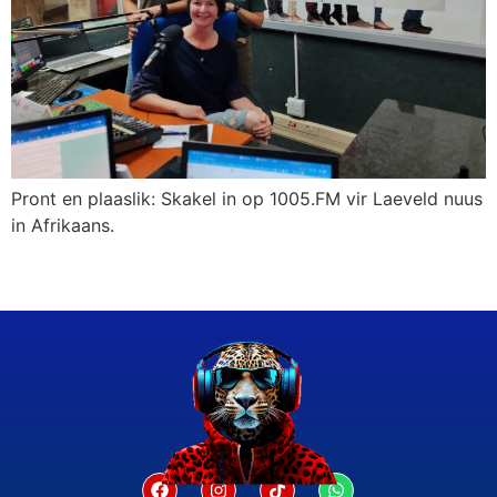
Pront en plaaslik: Skakel in op 1005.FM vir Laeveld nuus
in Afrikaans.