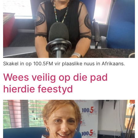
Skakel in op 100.5FM vir plaaslike nuus in Afrikaans.
Wees veilig op die pad
hierdie feestyd