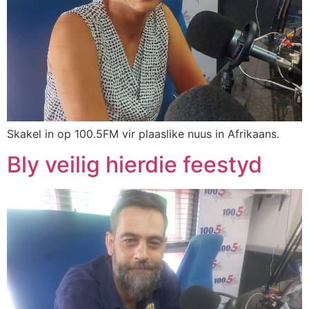
Skakel in op 100.5FM vir plaaslike nuus in Afrikaans.
Bly veilig hierdie feestyd