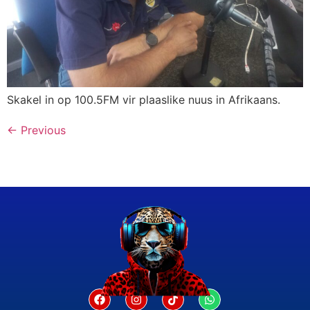
Skakel in op 100.5FM vir plaaslike nuus in Afrikaans.
←
Previous