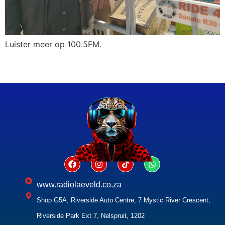
Luister meer op 100.5FM.
www.radiolaeveld.co.za
Shop G5A, Riverside Auto Centre, 7 Mystic River Crescent,
Riverside Park Ext 7, Nelspruit, 1202