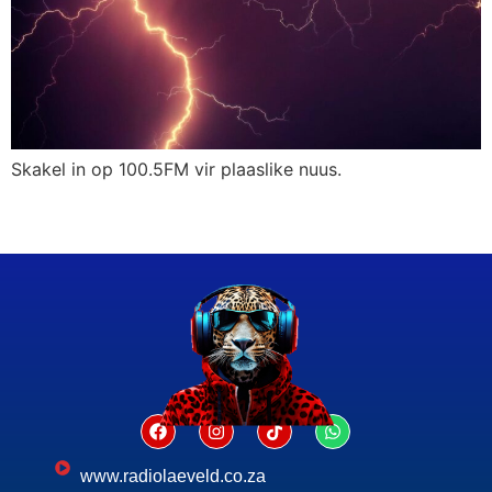
Skakel in op 100.5FM vir plaaslike nuus.
www.radiolaeveld.co.za