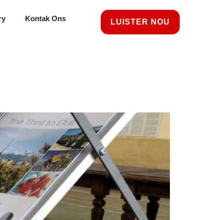
ry
Kontak Ons
LUISTER NOU