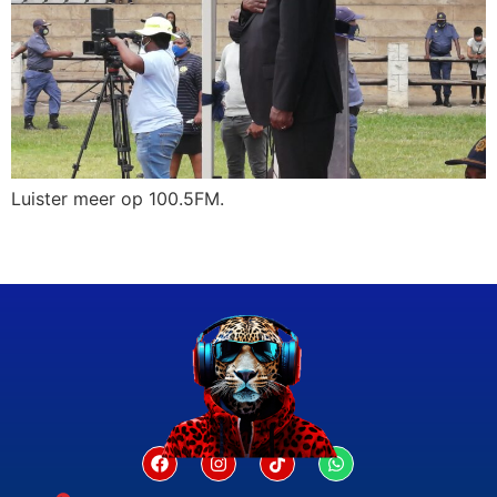
Luister meer op 100.5FM.