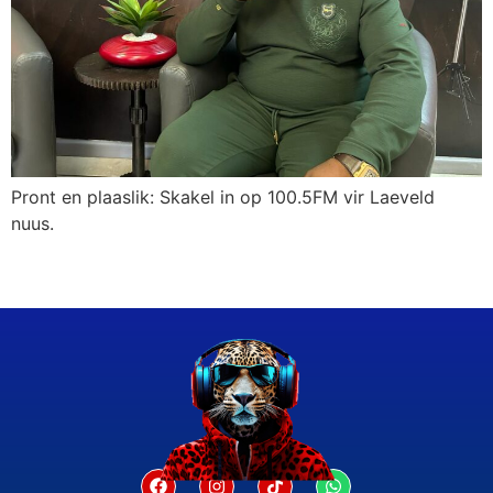
Pront en plaaslik: Skakel in op 100.5FM vir Laeveld
nuus.