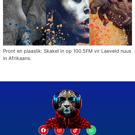
Pront en plaaslik: Skakel in op 100.5FM vir Laeveld nuus
in Afrikaans.