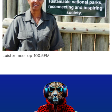
Luister meer op 100.5FM.