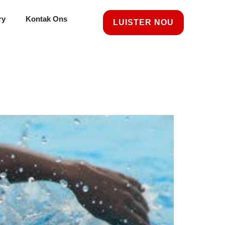
ry
Kontak Ons
LUISTER NOU