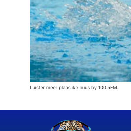
Luister meer plaaslike nuus by 100.5FM.