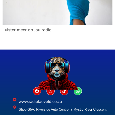
Luister meer op jou radio.
www.radiolaeveld.co.za
Shop G5A, Riverside Auto Centre, 7 Mystic River Crescent,