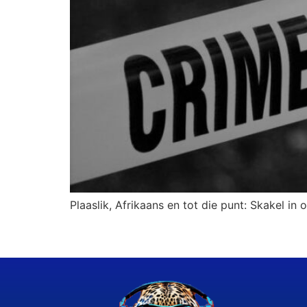
Plaaslik, Afrikaans en tot die punt: Skakel in