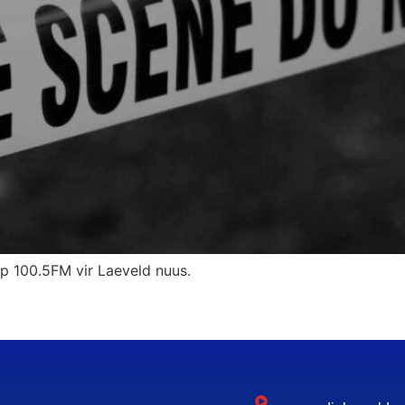
 op 100.5FM vir Laeveld nuus.