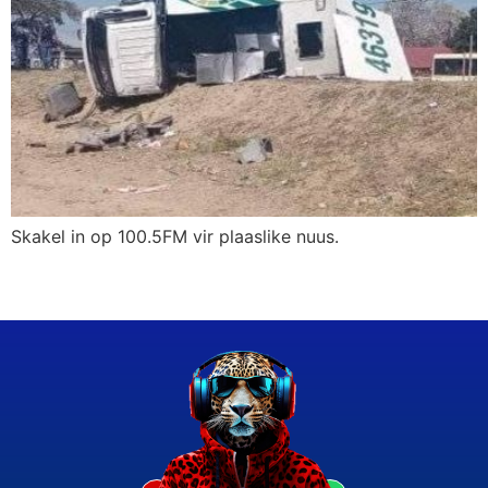
Skakel in op 100.5FM vir plaaslike nuus.