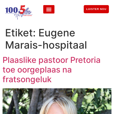
LUISTER NOU
Etiket:
Eugene
Marais-hospitaal
Plaaslike pastoor Pretoria
toe oorgeplaas na
fratsongeluk