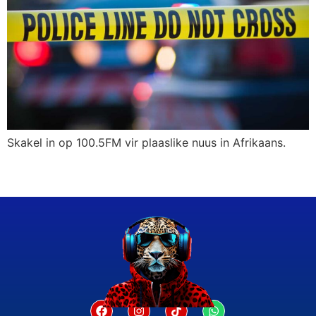
Skakel in op 100.5FM vir plaaslike nuus in Afrikaans.