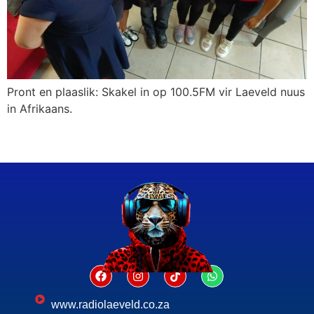
Pront en plaaslik: Skakel in op 100.5FM vir Laeveld nuus
in Afrikaans.
www.radiolaeveld.co.za