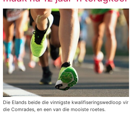
Die Elands beide die vinnigste kwalifiseringswedloop vir
die Comrades, en een van die mooiste roetes.