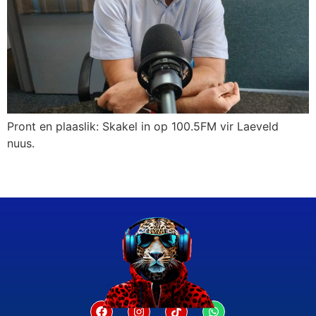
Pront en plaaslik: Skakel in op 100.5FM vir Laeveld
nuus.