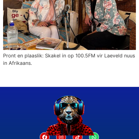
Pront en plaaslik: Skakel in op 100.5FM vir Laeveld nuus
in Afrikaans.