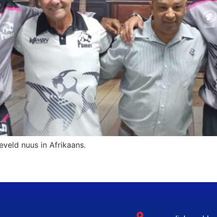
eveld nuus in Afrikaans.