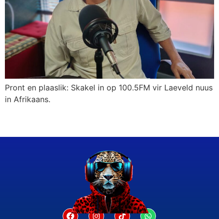
Pront en plaaslik: Skakel in op 100.5FM vir Laeveld nuus
in Afrikaans.