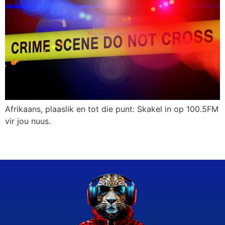
Afrikaans, plaaslik en tot die punt: Skakel in op 100.5FM
vir jou nuus.